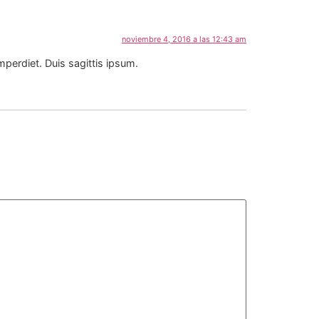
noviembre 4, 2016 a las 12:43 am
mperdiet. Duis sagittis ipsum.