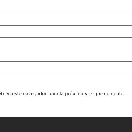
eb en este navegador para la próxima vez que comente.