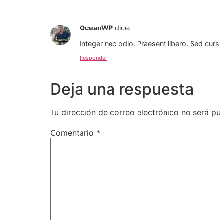
OceanWP
dice:
Integer nec odio. Praesent libero. Sed cur
Responder
Deja una respuesta
Tu dirección de correo electrónico no será pu
Comentario
*